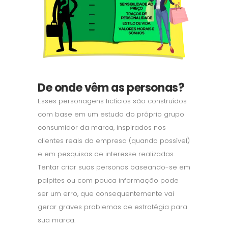
De onde vêm as personas?
Esses personagens fictícios são construídos
com base em um estudo do próprio grupo
consumidor da marca, inspirados nos
clientes reais da empresa (quando possível)
e em pesquisas de interesse realizadas.
Tentar criar suas personas baseando-se em
palpites ou com pouca informação pode
ser um erro, que consequentemente vai
gerar graves problemas de estratégia para
sua marca.