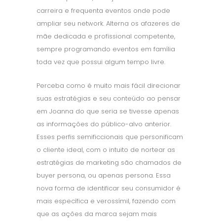
carreira e frequenta eventos onde pode
ampliar seu network. Alterna os afazeres de
mãe dedicada e profissional competente,
sempre programando eventos em família
toda vez que possui algum tempo livre.
Perceba como é muito mais fácil direcionar
suas estratégias e seu conteúdo ao pensar
em Joanna do que seria se tivesse apenas
as informações do público-alvo anterior.
Esses perfis semificcionais que personificam
o cliente ideal, com o intuito de nortear as
estratégias de marketing são chamados de
buyer persona, ou apenas persona. Essa
nova forma de identificar seu consumidor é
mais específica e verossímil, fazendo com
que as ações da marca sejam mais