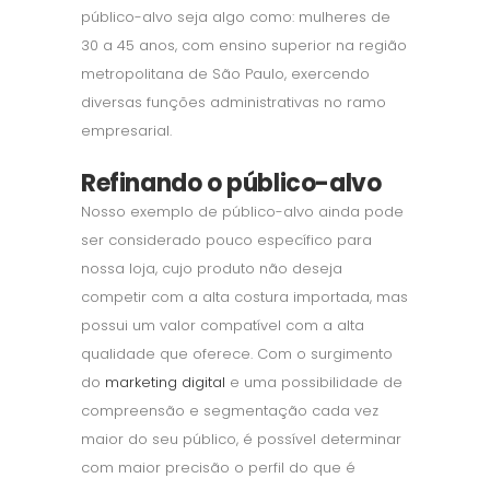
público-alvo seja algo como: mulheres de
30 a 45 anos, com ensino superior na região
metropolitana de São Paulo, exercendo
diversas funções administrativas no ramo
empresarial.
Refinando o público-alvo
Nosso exemplo de público-alvo ainda pode
ser considerado pouco específico para
nossa loja, cujo produto não deseja
competir com a alta costura importada, mas
possui um valor compatível com a alta
qualidade que oferece. Com o surgimento
do
marketing digital
e uma possibilidade de
compreensão e segmentação cada vez
maior do seu público, é possível determinar
com maior precisão o perfil do que é