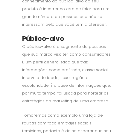
conhecimento do público-alvo do seu
produto é incorrer no erro de falar para um
grande número de pessoas que não se
interessam pelo que você tem a oferecer.
Público-alvo
O público-alvo é o segmento de pessoas
que sua marca visa ter como consumidores.
É um perfil generalizado que traz
informações como profissão, classe social,
intervalo de idade, sexo, região e
escolaridade. É a base de informações que,
por muito tempo, foi usada para nortear as
estratégias do marketing de uma empresa.
Tomaremos como exemplo uma loja de
roupas com foco em trajes sociais
femininos, portanto é de se esperar que seu