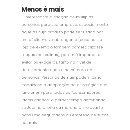
Menos é mais
É interessante a criação de múltiplas
personas para sua empresa, especialmente
aquelas cujo produto pode ser usado por
um público-alvo abrangente (caso nossa
loja de exemplo também comercializasse
roupas masculinas), porém é importante
evitar os exageros, tanto no nível de
detalhamento quanto no número de
personas. Personas demais podem tornar
trabalhosa a adaptação de estratégias que
funcionem para todos os “consumidores
ideais criados” e perder tempo detalhando
se Joanna é loira ou morena é irrelevante
para uma seguradora ou empresa de sucos
naturais.