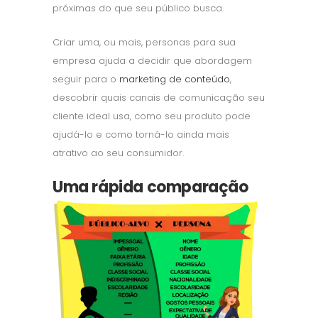
próximas do que seu público busca.
Criar uma, ou mais, personas para sua
empresa ajuda a decidir que abordagem
seguir para o
marketing de conteúdo
,
descobrir quais canais de comunicação seu
cliente ideal usa, como seu produto pode
ajudá-lo e como torná-lo ainda mais
atrativo ao seu consumidor.
Uma rápida comparação