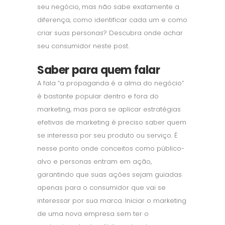
seu negócio, mas não sabe exatamente a
diferença, como identificar cada um e como
criar suas personas? Descubra onde achar
seu consumidor neste post.
Saber para quem falar
A fala “a propaganda é a alma do negócio”
é bastante popular dentro e fora do
marketing, mas para se aplicar estratégias
efetivas de marketing é preciso saber quem
se interessa por seu produto ou serviço. É
nesse ponto onde conceitos como público-
alvo e personas entram em ação,
garantindo que suas ações sejam guiadas
apenas para o consumidor que vai se
interessar por sua marca. Iniciar o marketing
de uma nova empresa sem ter o